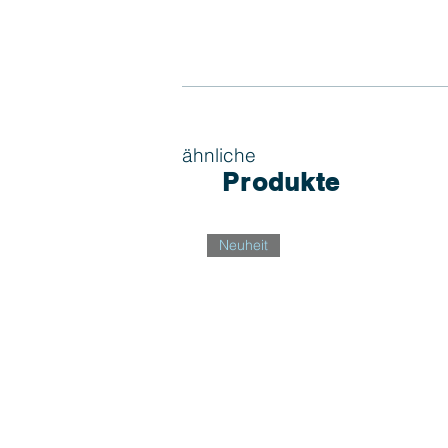
ähnliche
Produkte
Neuheit