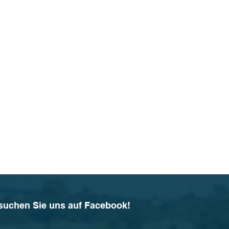
suchen Sie uns auf Facebook!