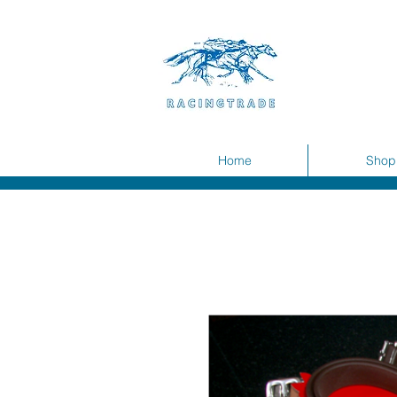
Home
Shop