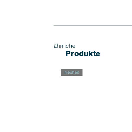
ähnliche
Produkte
Neuheit