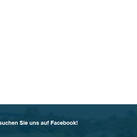
suchen Sie uns auf Facebook!