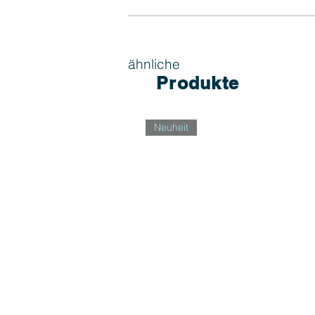
ähnliche
Produkte
Neuheit