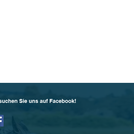
suchen Sie uns auf Facebook!