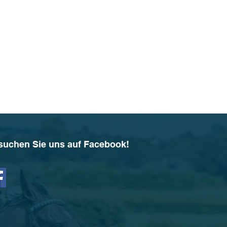
suchen Sie uns auf Facebook!