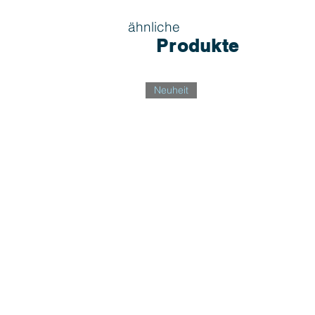
ähnliche
Produkte
Neuheit