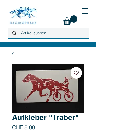
Aufkleber "Traber"
Preis
CHF 8.00