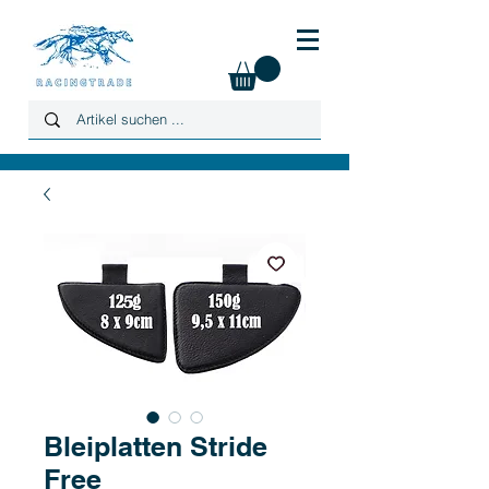
Bleiplatten Stride
Free