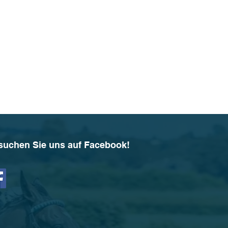
suchen Sie uns auf Facebook!