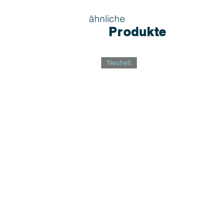
ähnliche
Produkte
Neuheit