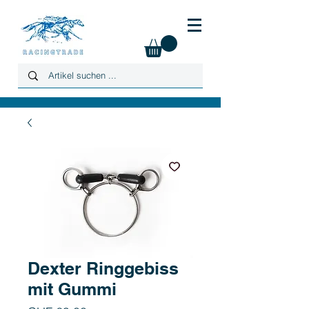
Dexter Ringgebiss
mit Gummi