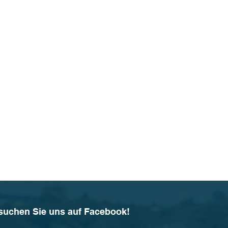
suchen Sie uns auf Facebook!