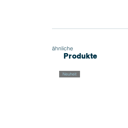
ähnliche
Produkte
Neuheit