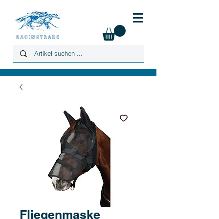
Fliegenmaske