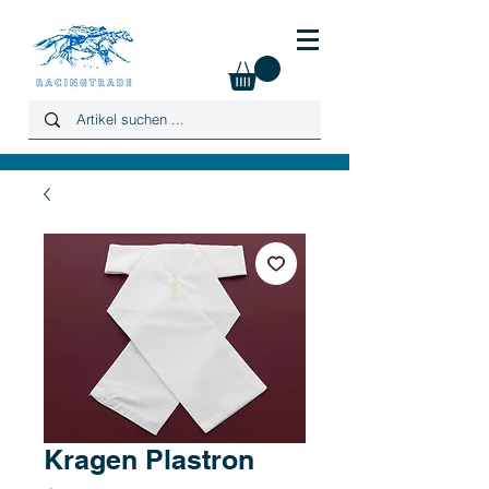
Kragen Plastron