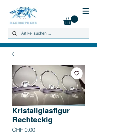
Kristallglasfigur
Rechteckig
Preis
CHF 0.00