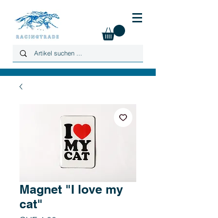
Magnet "I love my
cat"