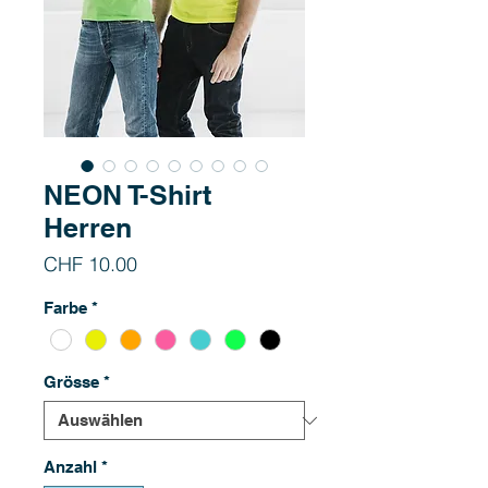
NEON T-Shirt
Herren
Preis
CHF 10.00
Farbe
*
Grösse
*
Anzahl
*