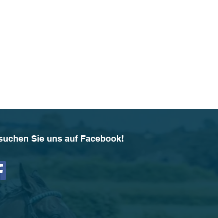
suchen Sie uns auf Facebook!