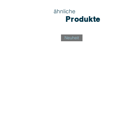
ähnliche
Produkte
Neuheit