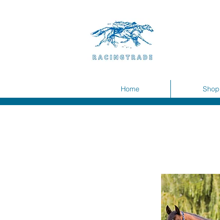
Home
Shop