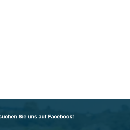
suchen Sie uns auf Facebook!