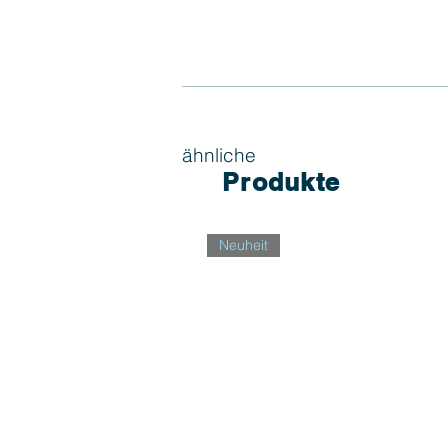
ähnliche
Produkte
Neuheit