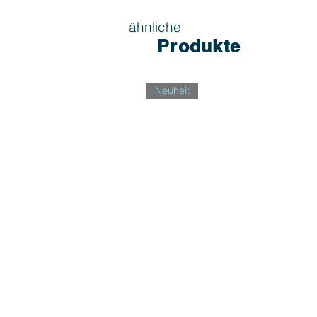
ähnliche
Produkte
Neuheit