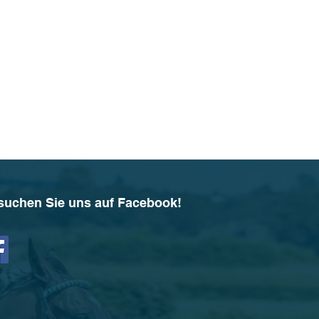
suchen Sie uns auf Facebook!