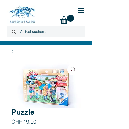
Puzzle
Preis
CHF 19.00