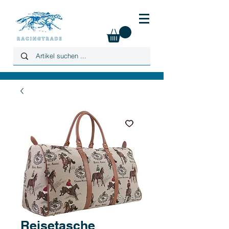
Reisetasche