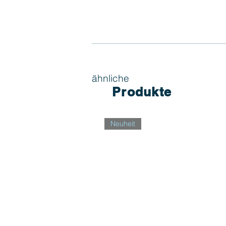
ähnliche
Produkte
Neuheit