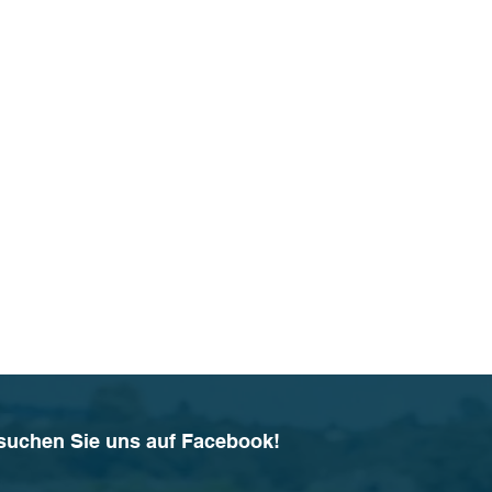
suchen Sie uns auf Facebook!