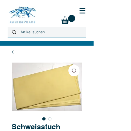
Schweisstuch