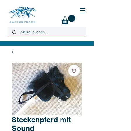
Steckenpferd mit
Sound