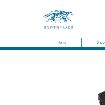
Home
Shop