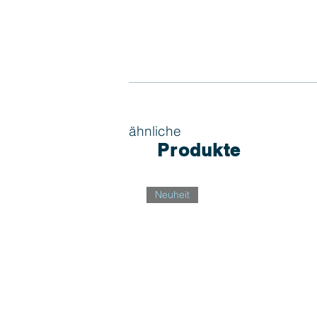
ähnliche
Produkte
Neuheit