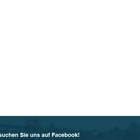
suchen Sie uns auf Facebook!