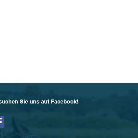
suchen Sie uns auf Facebook!