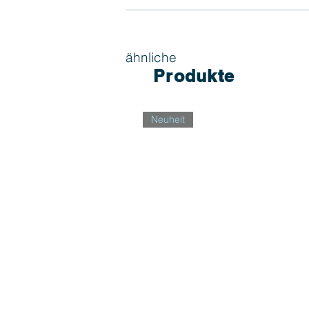
ähnliche
Produkte
Neuheit