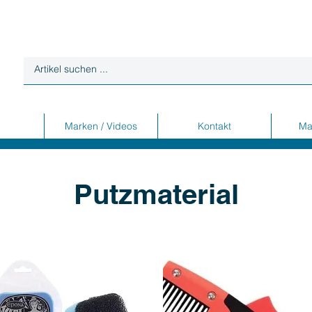
Marken / Videos
Kontakt
Ma
Putzmaterial