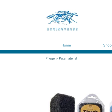
Home
Shop
Pflege
> Putzmaterial