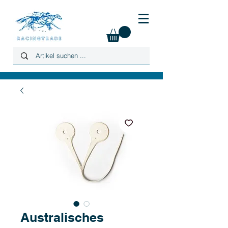
Australisches