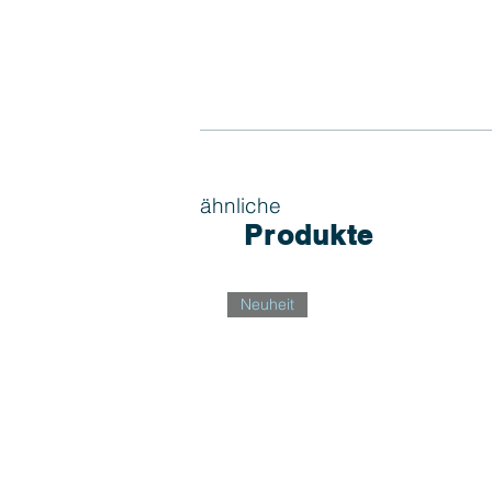
ähnliche
Produkte
Neuheit