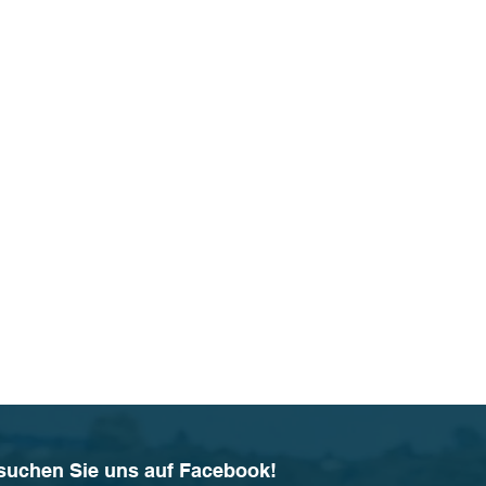
suchen Sie uns auf Facebook!