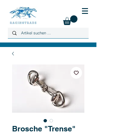
Brosche "Trense"