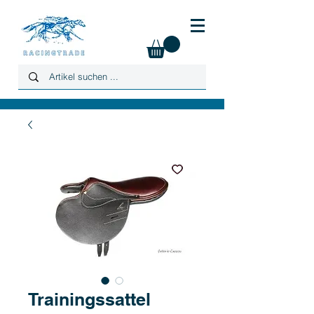
Trainingssattel