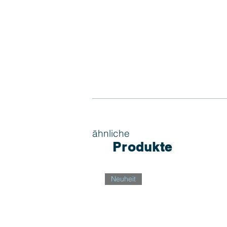
ähnliche
Produkte
Neuheit