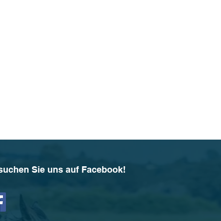
suchen Sie uns auf Facebook!