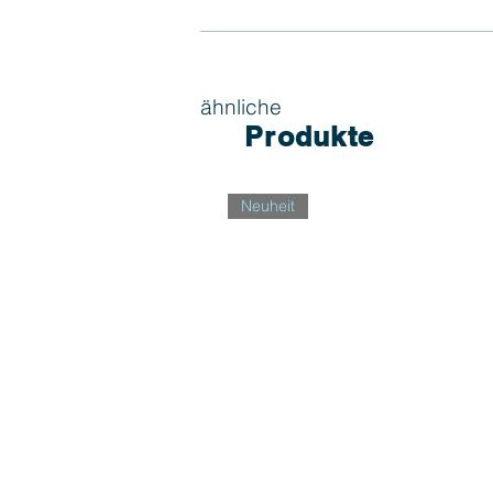
ähnliche
Produkte
Neuheit