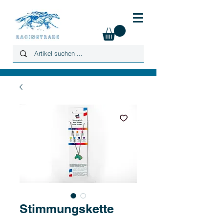
Stimmungskette