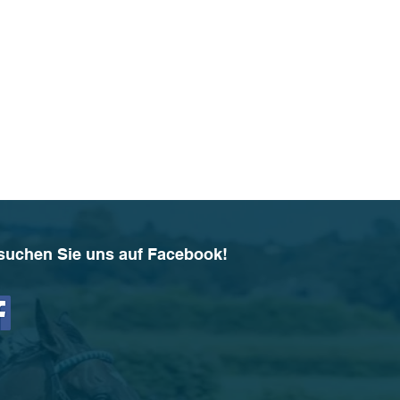
suchen Sie uns auf Facebook!