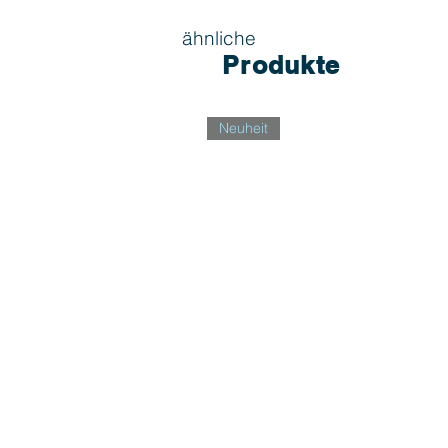
ähnliche
Produkte
Neuheit