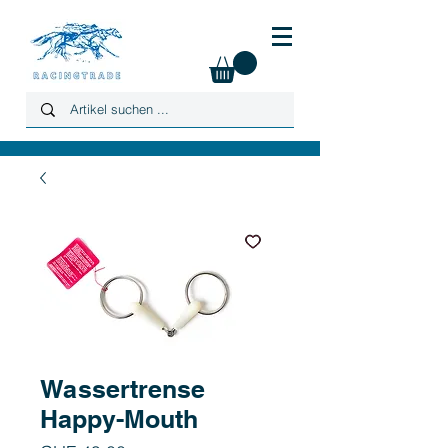
Wassertrense
Happy-Mouth