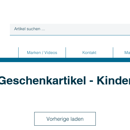
Marken / Videos
Kontakt
Ma
Geschenkartikel - Kinde
Vorherige laden