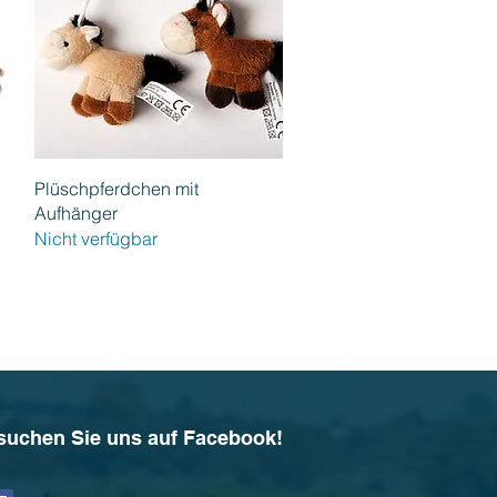
Schnellansicht
Plüschpferdchen mit
Aufhänger
Nicht verfügbar
suchen Sie uns auf Facebook!