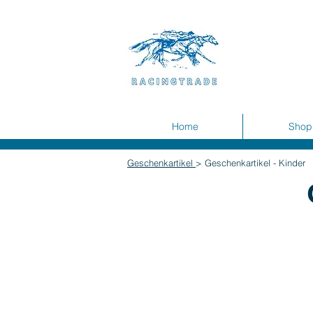
Home
Shop
Geschenkartikel
> Geschenkartikel - Kinder