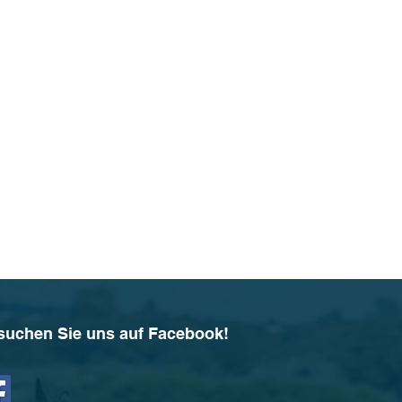
suchen Sie uns auf Facebook!