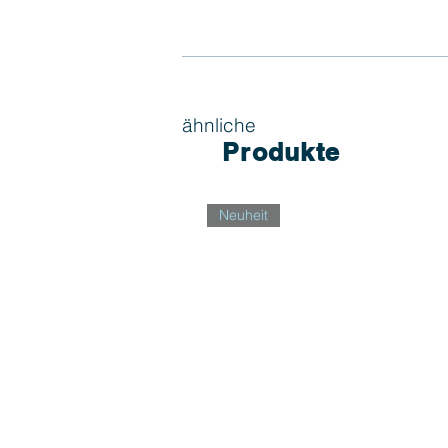
ähnliche
Produkte
Neuheit