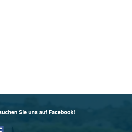
suchen Sie uns auf Facebook!