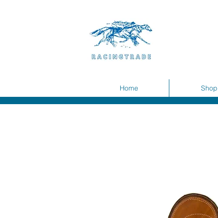
Home
Shop