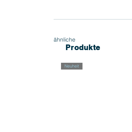
ähnliche
Produkte
Neuheit