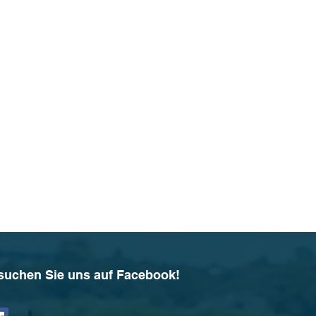
suchen Sie uns auf Facebook!