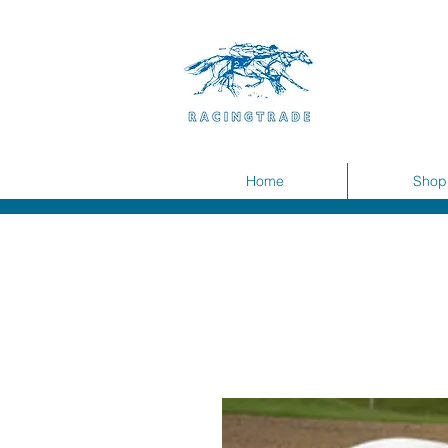
Home
Shop