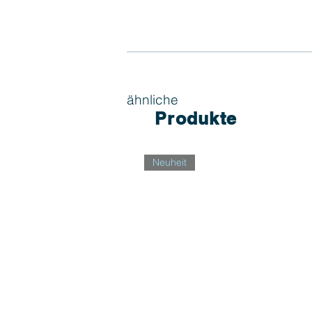
ähnliche
Produkte
Neuheit