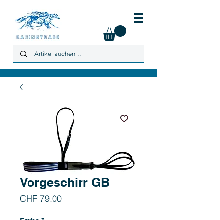
Vorgeschirr GB
Preis
CHF 79.00